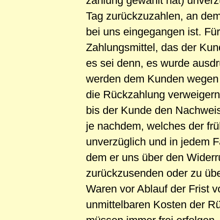
zahlung gewählt hat) unver
Tag zurückzuzahlen, an dem 
bei uns eingegangen ist. F
Zahlungsmittel, das der Kund
es sei denn, es wurde ausdr
werden dem Kunden wegen d
die Rückzahlung verweigern,
bis der Kunde den Nachweis 
je nachdem, welches der frü
unverzüglich und in jedem F
dem er uns über den Widerru
zurückzusenden oder zu über
Waren vor Ablauf der Frist 
unmittelbaren Kosten der 