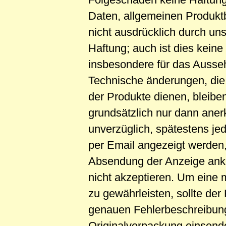
Daten, allgemeinen Produkt
nicht ausdrücklich durch 
Haftung; auch ist dies keine
insbesondere für das Ausse
Technische änderungen, die
der Produkte dienen, bleib
grundsätzlich nur dann ane
unverzüglich, spätestens jed
per Email angezeigt werden,
Absendung der Anzeige anko
nicht akzeptieren. Um eine
zu gewährleisten, sollte der
genauen Fehlerbeschreibung
Originalverpackung einsende