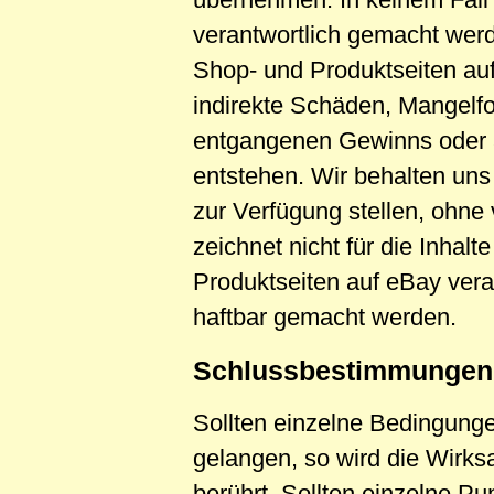
verantwortlich gemacht wer
Shop- und Produktseiten auf 
indirekte Schäden, Mangelf
entgangenen Gewinns oder 
entstehen. Wir behalten uns
zur Verfügung stellen, ohn
zeichnet nicht für die Inhalt
Produktseiten auf eBay vera
haftbar gemacht werden.
Schlussbestimmungen
Sollten einzelne Bedingung
gelangen, so wird die Wirks
berührt. Sollten einzelne Pun