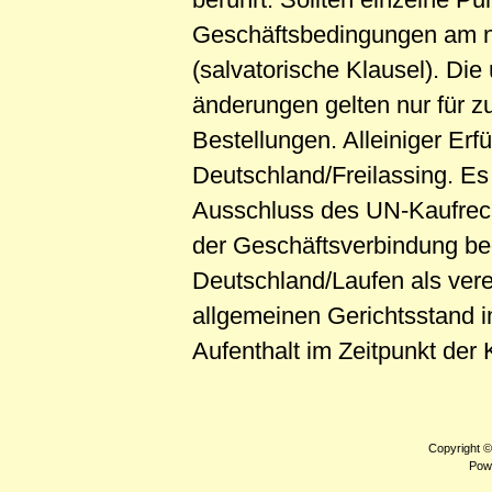
Geschäftsbedingungen am nä
(salvatorische Klausel). Die
änderungen gelten nur für zu
Bestellungen. Alleiniger Erfü
Deutschland/Freilassing. Es
Ausschluss des UN-Kaufrecht
der Geschäftsverbindung be
Deutschland/Laufen als vere
allgemeinen Gerichtsstand 
Aufenthalt im Zeitpunkt der
Copyright 
Pow