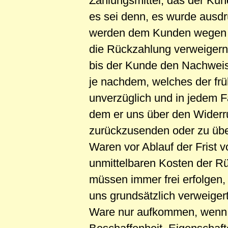
Zahlungsmittel, das der Kund
es sei denn, es wurde ausdr
werden dem Kunden wegen d
die Rückzahlung verweigern,
bis der Kunde den Nachweis 
je nachdem, welches der frü
unverzüglich und in jedem F
dem er uns über den Widerru
zurückzusenden oder zu über
Waren vor Ablauf der Frist 
unmittelbaren Kosten der 
müssen immer frei erfolgen,
uns grundsätzlich verweiger
Ware nur aufkommen, wenn d