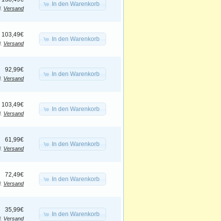
In den Warenkorb
l.
Versand
103,49€
In den Warenkorb
l.
Versand
92,99€
In den Warenkorb
l.
Versand
103,49€
In den Warenkorb
l.
Versand
61,99€
In den Warenkorb
l.
Versand
72,49€
In den Warenkorb
l.
Versand
35,99€
In den Warenkorb
l.
Versand