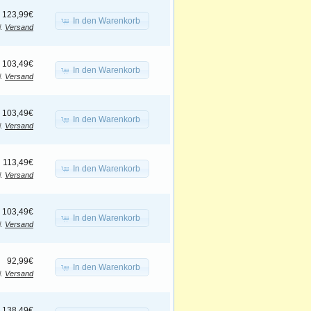
123,99€
In den Warenkorb
l.
Versand
103,49€
In den Warenkorb
l.
Versand
103,49€
In den Warenkorb
l.
Versand
113,49€
In den Warenkorb
l.
Versand
103,49€
In den Warenkorb
l.
Versand
92,99€
In den Warenkorb
l.
Versand
138,49€