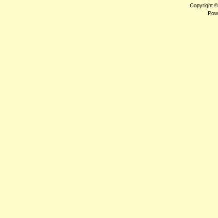
Copyright 
Pow