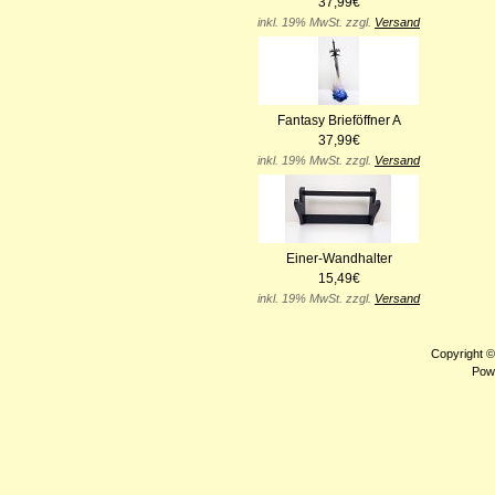
37,99€
inkl. 19% MwSt. zzgl.
Versand
Fantasy Brieföffner A
37,99€
inkl. 19% MwSt. zzgl.
Versand
Einer-Wandhalter
15,49€
inkl. 19% MwSt. zzgl.
Versand
Copyright 
Pow