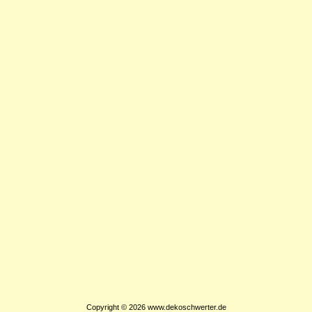
Copyright © 2026
www.dekoschwerter.de