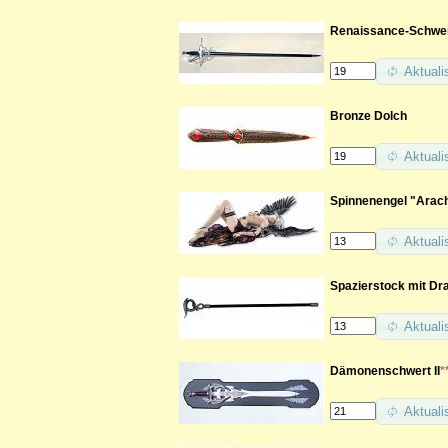
Renaissance-Schwe
Aktuali
Bronze Dolch
Aktuali
Spinnenengel "Arac
Aktuali
Spazierstock mit Dra
Aktuali
Dämonenschwert II
*
Aktuali