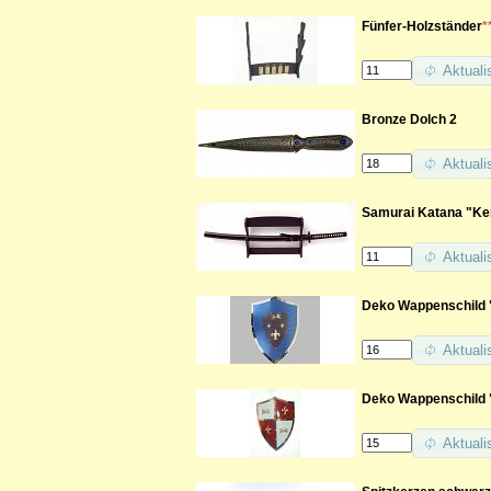
Fünfer-Holzständer
*
Aktuali
Bronze Dolch 2
Aktuali
Samurai Katana "Ken
Aktuali
Deko Wappenschild "
Aktuali
Deko Wappenschild 
Aktuali