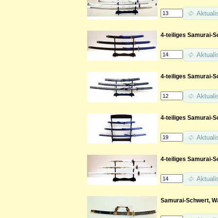
Aktuali
4-teiliges Samurai-S
Aktuali
4-teiliges Samurai-S
Aktuali
4-teiliges Samurai-S
Aktuali
4-teiliges Samurai-
Aktuali
Samurai-Schwert, Wa