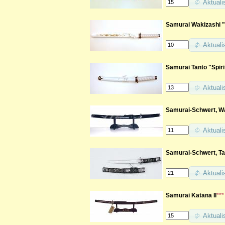
Aktuali
Samurai Wakizashi 
Aktuali
Samurai Tanto "Spiri
Aktuali
Samurai-Schwert, Wa
Aktuali
Samurai-Schwert, Ta
Aktuali
Samurai Katana II
***
Aktuali