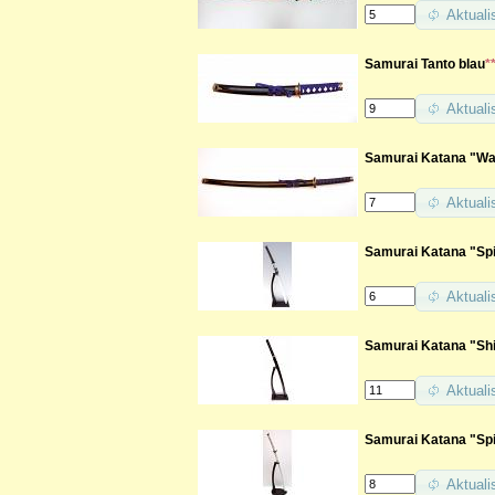
Aktuali
Samurai Tanto blau
*
Aktuali
Samurai Katana "Wa
Aktuali
Samurai Katana "Spir
Aktuali
Samurai Katana "Shi
Aktuali
Samurai Katana "Spi
Aktuali