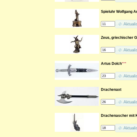
Spieluhr Wolfgang 
Aktuali
Zeus, griechischer G
Aktuali
Artus Dolch
***
Aktuali
Drachenaxt
Aktuali
Drachenascher mit 
Aktuali