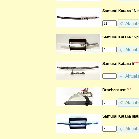
Samurai Katana "Ninj
Aktuali
Samurai Katana "Spir
Aktuali
Samurai Katana 5
***
Aktuali
Drachenatem
***
Aktuali
Samurai Katana blau
Aktuali