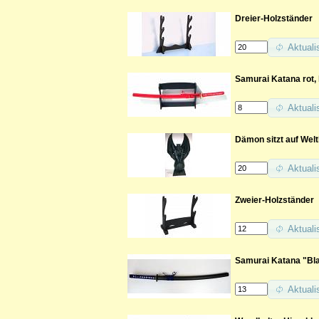
Dreier-Holzständer
Aktuali
Samurai Katana rot,
Aktuali
Dämon sitzt auf Wel
Aktuali
Zweier-Holzständer
Aktuali
Samurai Katana "Bla
Aktuali