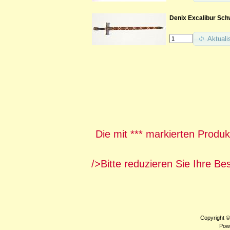
Denix Excalibur Sch
Aktuali
Die mit *** markierten Produk
/>Bitte reduzieren Sie Ihre Be
Copyright 
Pow