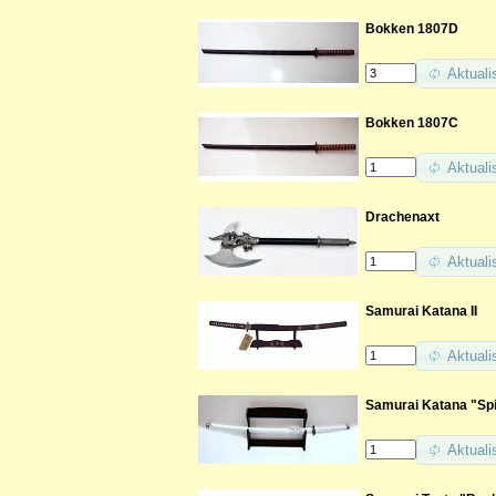
Bokken 1807D
Aktuali
Bokken 1807C
Aktuali
Drachenaxt
Aktuali
Samurai Katana II
Aktuali
Samurai Katana "Spi
Aktuali