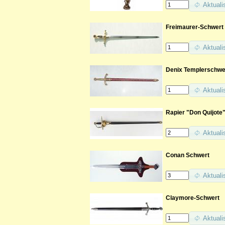
Aktuali
Freimaurer-Schwert
Aktuali
Denix Templerschwer
Aktuali
Rapier "Don Quijote
Aktuali
Conan Schwert
Aktuali
Claymore-Schwert
Aktuali