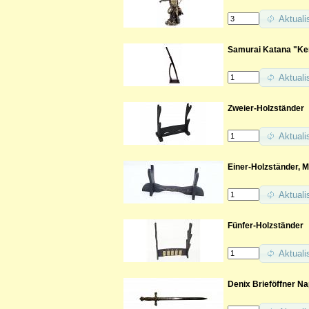
Aktuali
Samurai Katana "Ken
Aktuali
Zweier-Holzständer
Aktuali
Einer-Holzständer, 
Aktuali
Fünfer-Holzständer
Aktuali
Denix Brieföffner N