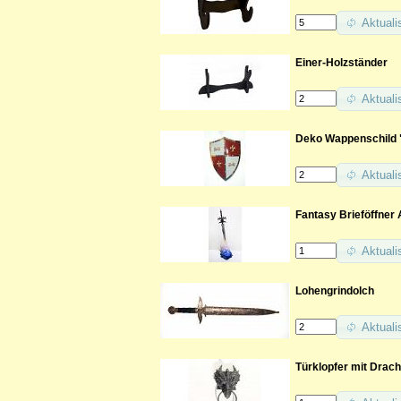
Aktuali
Einer-Holzständer
Aktuali
Deko Wappenschild 
Aktuali
Fantasy Brieföffner 
Aktuali
Lohengrindolch
Aktuali
Türklopfer mit Drac