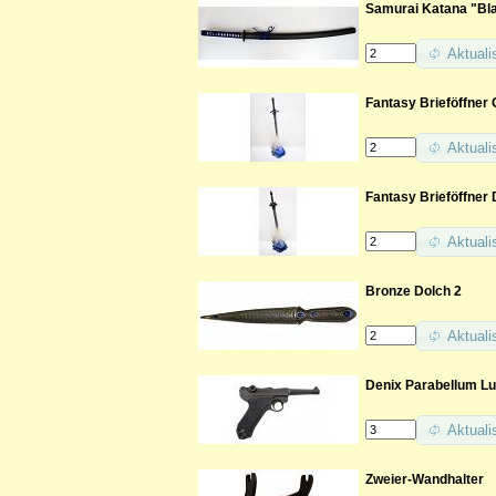
Samurai Katana "Bla
Aktuali
Fantasy Brieföffner 
Aktuali
Fantasy Brieföffner 
Aktuali
Bronze Dolch 2
Aktuali
Denix Parabellum Lu
Aktuali
Zweier-Wandhalter