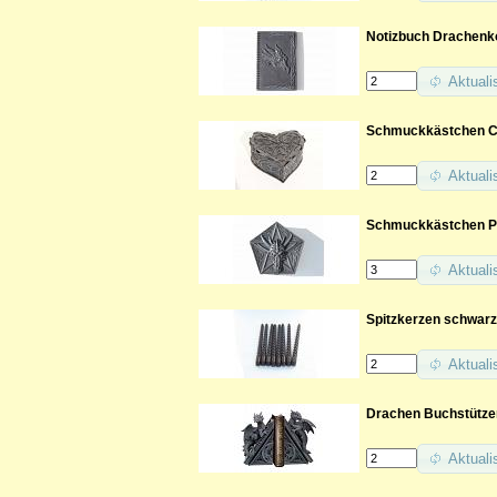
Notizbuch Drachenk
Aktuali
Schmuckkästchen Ce
Aktuali
Schmuckkästchen 
Aktuali
Spitzkerzen schwarz
Aktuali
Drachen Buchstütze
Aktuali