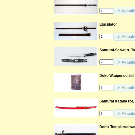
Aktuali
Elucidator
Aktuali
Samurai-Schwert, Ta
Aktuali
Deko Wappenschild 
Aktuali
Samurai Katana rot, 
Aktuali
Denix Templerschwe