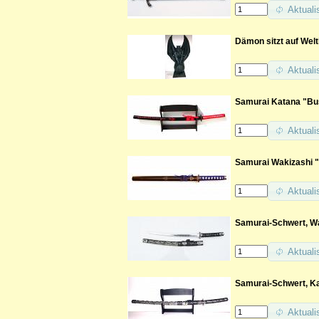
Aktuali
Dämon sitzt auf Wel
Aktuali
Samurai Katana "Bus
Aktuali
Samurai Wakizashi "K
Aktuali
Samurai-Schwert, Wa
Aktuali
Samurai-Schwert, Ka
Aktuali